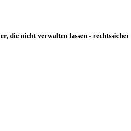
, die nicht verwalten lassen - rechtssicher