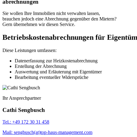
­abrechnungen
Sie wollen Ihre Immobilien nicht verwalten lassen,
brauchen jedoch eine Abrechnung gegenüber den Mietern?
Gern übernehmen wir diesen Service.
Betriebskostenabrechnungen für Eigentümer
Diese Leistungen umfassen:
Datenerfassung zur Heizkostenabrechnung
Erstellung der Abrechnung
Auswertung und Erläuterung mit Eigentümer
Bearbeitung eventueller Widersprüche
Ihr Ansprechpartner
Cathi Sengbusch
Tel.: +49 172 30 31 458
Mail: sengbusch(at)top-haus-management.com