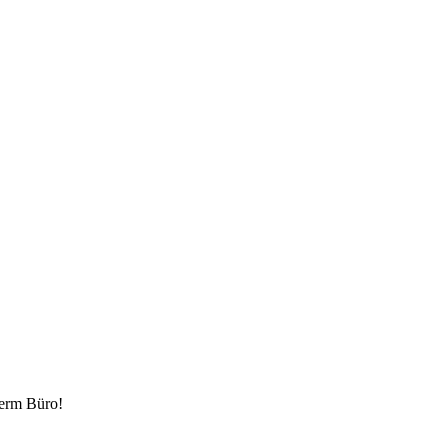
serm Büro!