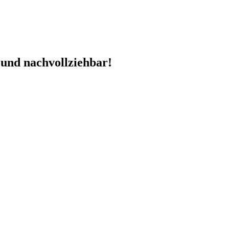
 und nachvollziehbar!