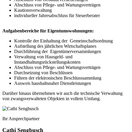
Abschluss von Pflege- und Wartungsverträgen
Kautionsverwaltung
individueller Jahresabschluss für Steuerberater
Aufgabenbereiche für Eigentumswohnungen:
Kontrolle der Einhaltung der Gemeinschaftsordnung
Aufstellung des jährlichen Wirtschaftsplanes
Durchführung der Eigentümerversammlungen
Verwaltung von Hausgeld- und
Instandhaltungsrückstellungskonten
Abschluss von Pflege- und Wartungsverträgen
Durchsetzung von Beschlüssen
Führen der elektronischen Beschlusssammlung
Ausweis haushaltsnaher Dienstleistungen
Darüber hinaus übernehmen wir auch die technische Verwaltung
von zwangsverwalteten Objekten in vollem Umfang.
Ihr Ansprechpartner
Cathi Sengbusch